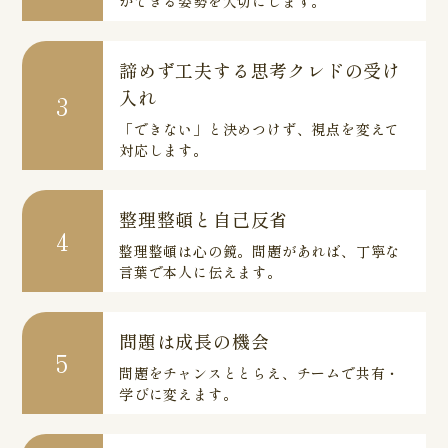
ができる姿勢を大切にします。
諦めず工夫する思考クレドの受け
入れ
3
「できない」と決めつけず、視点を変えて
対応します。
整理整頓と自己反省
4
整理整頓は心の鏡。問題があれば、丁寧な
言葉で本人に伝えます。
問題は成長の機会
5
問題をチャンスととらえ、チームで共有・
学びに変えます。