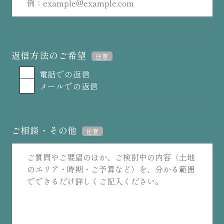
返信方法のご希望
任意
電話での返信
メールでの返信
ご相談・その他
任意