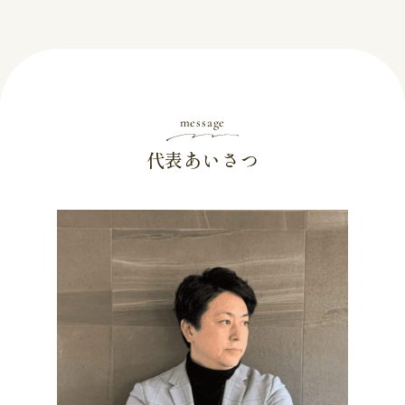
message
代表あいさつ