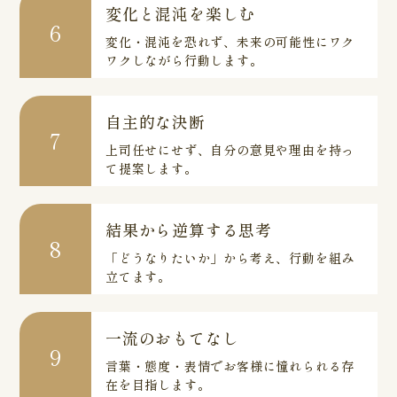
変化と混沌を楽しむ
6
変化・混沌を恐れず、未来の可能性にワク
ワクしながら行動します。
自主的な決断
7
上司任せにせず、自分の意見や理由を持っ
て提案します。
結果から逆算する思考
8
「どうなりたいか」から考え、行動を組み
立てます。
一流のおもてなし
9
言葉・態度・表情でお客様に憧れられる存
在を目指します。