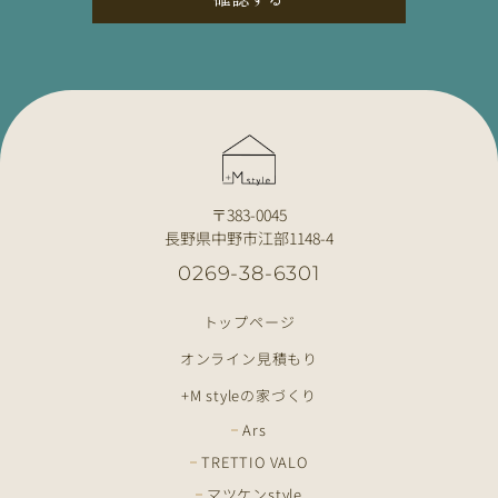
〒383-0045
長野県中野市江部1148-4
0269-38-6301
トップページ
オンライン見積もり
+M styleの家づくり
Ars
TRETTIO VALO
マツケンstyle