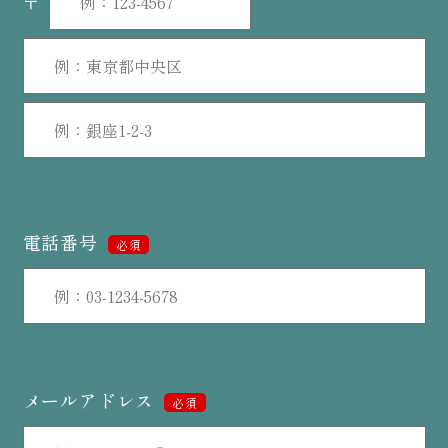
〒
電話番号
必須
メールアドレス
必須