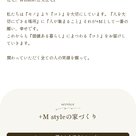
私たちは『モノ』より『コト』を大切にしています。『人を大
切にできる場所』に『人が集まること』それが+Mとして一番の
願い、幸せです。
これからも『価値ある暮らし』にまつわる『コト』をお届けし
ていきます。
関わっていただく全ての人の笑顔を願って。
service
+M styleの家づくり