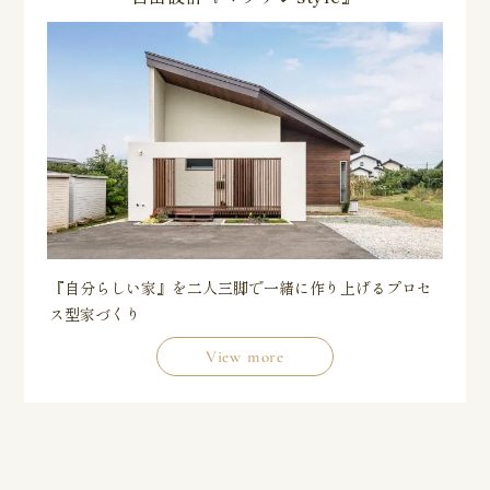
『自分らしい家』を二人三脚で一緒に作り上げるプロセ
ス型家づくり
View more