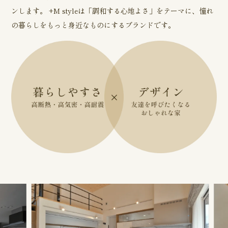
ンします。 +M styleは「調和する心地よさ」をテーマに、憧れ
の暮らしをもっと身近なものにするブランドです。