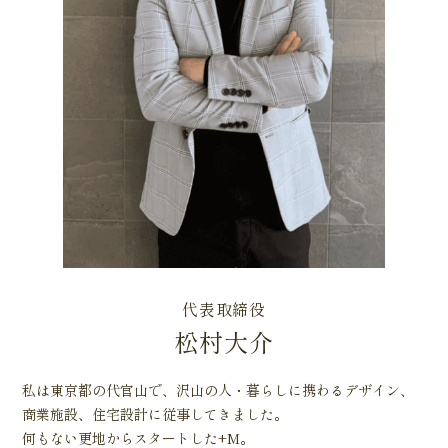
代表取締役
松村大介
私は東京都の代官山で、沢山の人・暮らしに携わるデザイン、
商業施設、住宅設計に従事してきました。
何もない更地からスタートした+M。