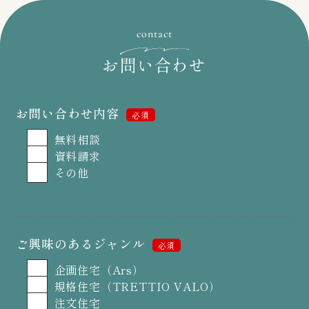
contact
お問い合わせ
お問い合わせ内容
必須
無料相談
資料請求
その他
ご興味のあるジャンル
必須
企画住宅（Ars）
規格住宅（TRETTIO VALO）
注文住宅