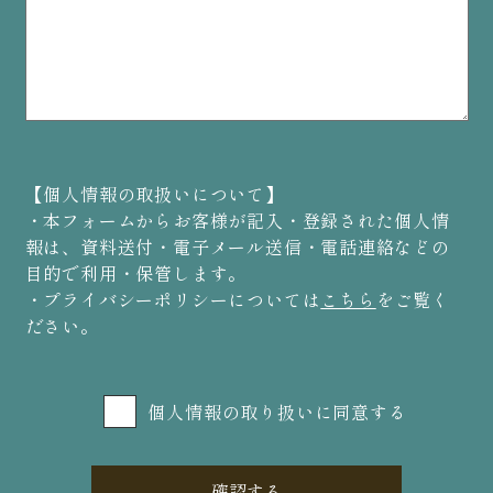
【個人情報の取扱いについて】
・本フォームからお客様が記入・登録された個人情
報は、資料送付・電子メール送信・電話連絡などの
目的で利用・保管します。
・プライバシーポリシーについては
こちら
をご覧く
ださい。
個人情報の取り扱いに同意する