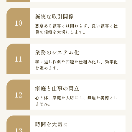
誠実な取引関係
10
悪意ある顧客とは関わらず、良い顧客と社
員の信頼を大切にします。
業務のシステム化
11
繰り返し作業や問題を仕組み化し、効率化
を進めます。
家庭と仕事の両立
12
心と体、家庭を大切にし、無理を美徳とし
ません。
時間を大切に
13