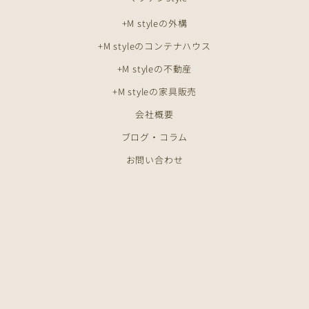
+M styleの外構
+M styleのコンテナハウス
+M styleの不動産
+M styleの家具販売
会社概要
ブログ・コラム
お問い合わせ