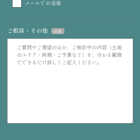
メールでの返信
ご相談・その他
任意