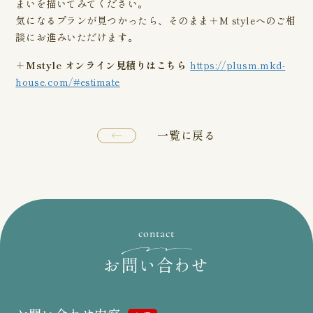
まいを描いてみてください。
気になるプランが見つかったら、そのまま＋M styleへのご相
談にお進みいただけます。
＋Mstyle オンライン見積りはこちら
https://plusm.mkd-
house.com/#estimate
一覧に戻る
contact
お問い合わせ