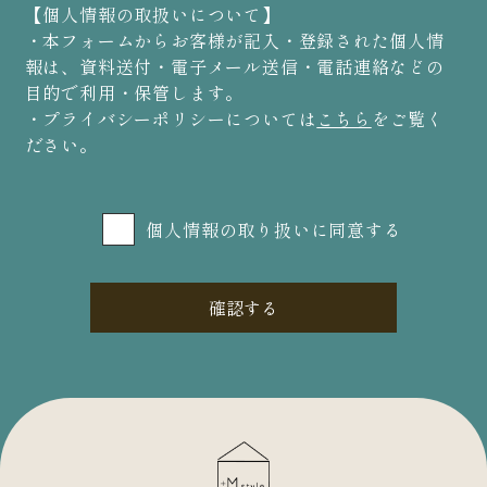
【個人情報の取扱いについて】
・本フォームからお客様が記入・登録された個人情
報は、資料送付・電子メール送信・電話連絡などの
目的で利用・保管します。
・プライバシーポリシーについては
こちら
をご覧く
ださい。
個人情報の取り扱いに同意する