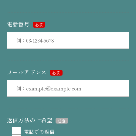
電話番号
必須
メールアドレス
必須
返信方法のご希望
任意
電話での返信