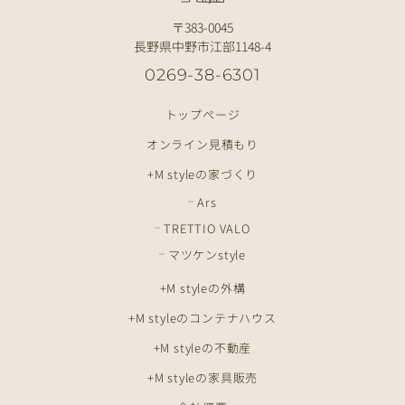
〒383-0045
長野県中野市江部1148-4
0269-38-6301
トップページ
オンライン見積もり
+M styleの家づくり
Ars
TRETTIO VALO
マツケンstyle
+M styleの外構
+M styleのコンテナハウス
+M styleの不動産
+M styleの家具販売