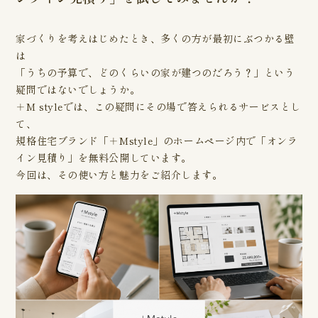
家づくりを考えはじめたとき、多くの方が最初にぶつかる壁
は
「うちの予算で、どのくらいの家が建つのだろう？」という
疑問ではないでしょうか。
＋M styleでは、この疑問にその場で答えられるサービスとし
て、
規格住宅ブランド「＋Mstyle」のホームページ内で「オンラ
イン見積り」を無料公開しています。
今回は、その使い方と魅力をご紹介します。